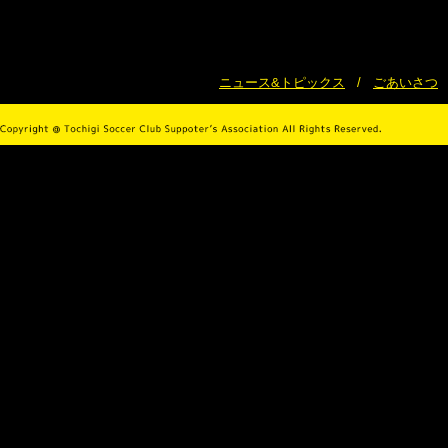
ニュース&トピックス
/
ごあいさつ