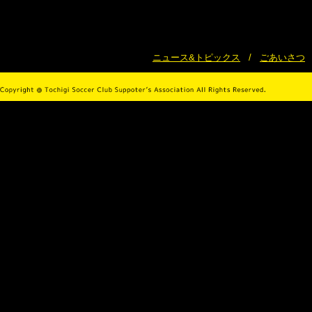
ニュース&トピックス
/
ごあいさつ